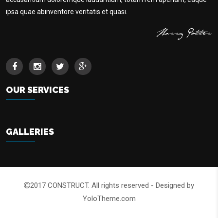
ipsa quae abinventore veritatis et quasi.
OUR SERVICES
GALLERIES
2017 CONSTRUCT. All rights reserved - Designed by
YoloTheme.com