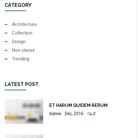
CATEGORY
Architecture
Collection
Design
Non classé
Trending
LATEST POST
ET HARUM QUIDEM RERUM
Admin
Déc, 2016
0