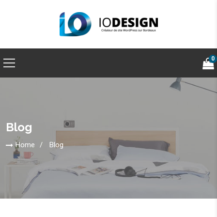
0
Blog
Home
Blog