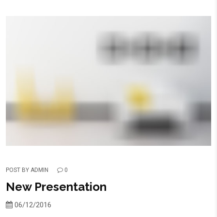
POST BY
ADMIN
0
New Presentation
06/12/2016