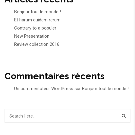
Bonjour tout le monde !
Et harum quidem rerum
Contrary to a populer
New Presentation
Review collection 2016
Commentaires récents
Un commentateur WordPress
sur
Bonjour tout le monde !