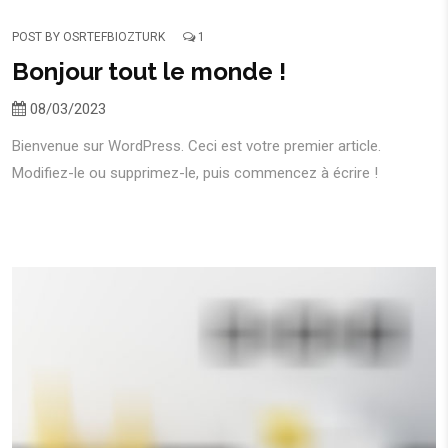
POST BY
OSRTEFBIOZTURK
1
Bonjour tout le monde !
08/03/2023
Bienvenue sur WordPress. Ceci est votre premier article.
Modifiez-le ou supprimez-le, puis commencez à écrire !