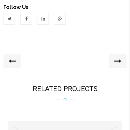
Follow Us
RELATED PROJECTS