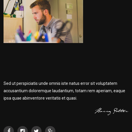
Sed ut perspiciatis unde omnis iste natus error sit voluptatem
accusantium doloremque laudantium, totam rem aperiam, eaque
ipsa quae abinventore veritatis et quasi.