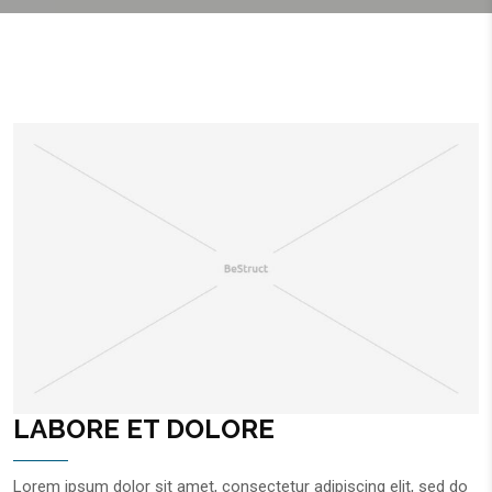
LABORE ET DOLORE
Lorem ipsum dolor sit amet, consectetur adipiscing elit, sed do