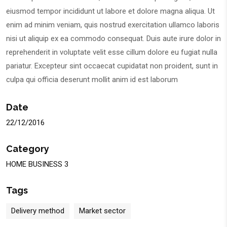
eiusmod tempor incididunt ut labore et dolore magna aliqua. Ut
enim ad minim veniam, quis nostrud exercitation ullamco laboris
nisi ut aliquip ex ea commodo consequat. Duis aute irure dolor in
reprehenderit in voluptate velit esse cillum dolore eu fugiat nulla
pariatur. Excepteur sint occaecat cupidatat non proident, sunt in
culpa qui officia deserunt mollit anim id est laborum
Date
22/12/2016
Category
HOME BUSINESS 3
Tags
Delivery method
Market sector