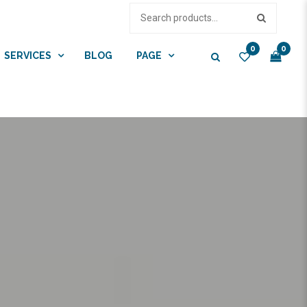
0
0
SERVICES
BLOG
PAGE