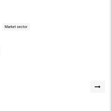
Market sector