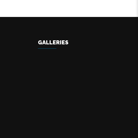
GALLERIES