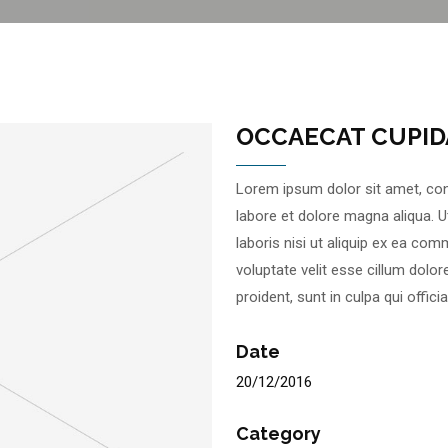
OCCAECAT CUPID
Lorem ipsum dolor sit amet, con
labore et dolore magna aliqua. 
laboris nisi ut aliquip ex ea com
voluptate velit esse cillum dolor
proident, sunt in culpa qui offic
Date
20/12/2016
Category