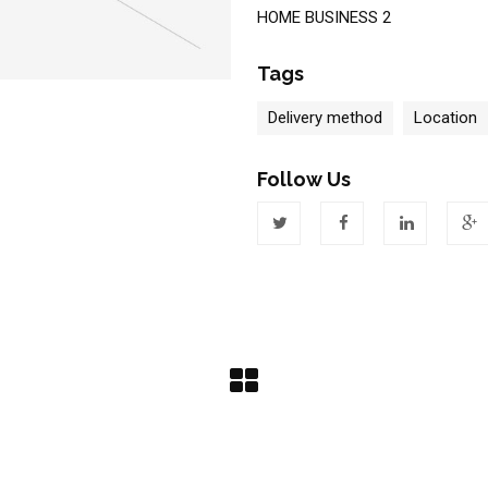
HOME BUSINESS 2
Tags
Delivery method
Location
Follow Us