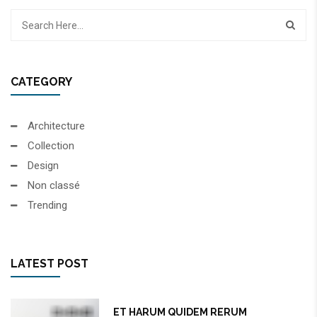
CATEGORY
Architecture
Collection
Design
Non classé
Trending
LATEST POST
ET HARUM QUIDEM RERUM