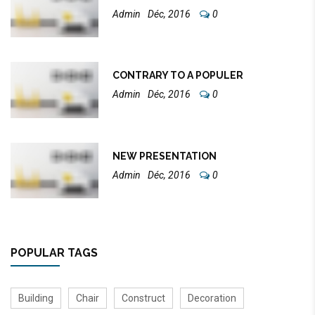
Admin
Déc, 2016
0
CONTRARY TO A POPULER
Admin
Déc, 2016
0
NEW PRESENTATION
Admin
Déc, 2016
0
POPULAR TAGS
Building
Chair
Construct
Decoration