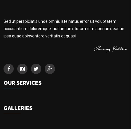
Sed ut perspiciatis unde omnis iste natus error sit voluptatem
accusantium doloremque laudantium, totam rem aperiam, eaque
ipsa quae abinventore veritatis et quasi.
OUR SERVICES
GALLERIES