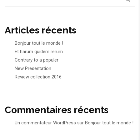
Articles récents
Bonjour tout le monde !
Et harum quidem rerum
Contrary to a populer
New Presentation
Review collection 2016
Commentaires récents
Un commentateur WordPress
sur
Bonjour tout le monde !