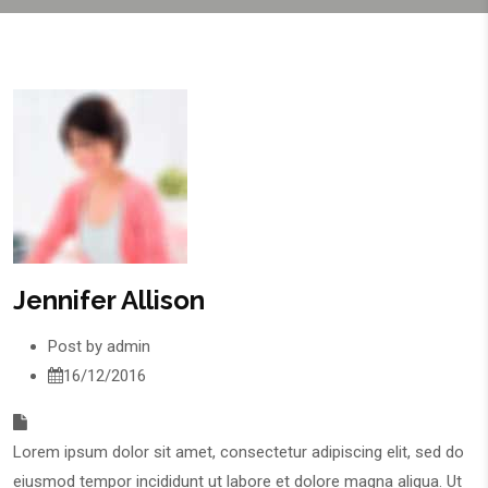
Jennifer Allison
Post by
admin
16/12/2016
Lorem ipsum dolor sit amet, consectetur adipiscing elit, sed do
eiusmod tempor incididunt ut labore et dolore magna aliqua. Ut