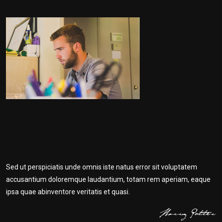
Sed ut perspiciatis unde omnis iste natus error sit voluptatem
accusantium doloremque laudantium, totam rem aperiam, eaque
ipsa quae abinventore veritatis et quasi.