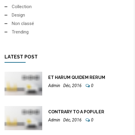
Collection
Design
Non classé
Trending
LATEST POST
ET HARUM QUIDEM RERUM
Admin
Déc, 2016
0
CONTRARY TO A POPULER
Admin
Déc, 2016
0