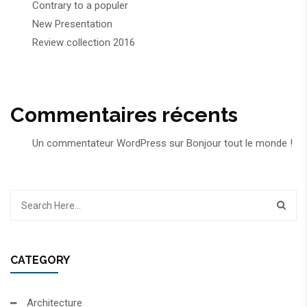
Contrary to a populer
New Presentation
Review collection 2016
Commentaires récents
Un commentateur WordPress
sur
Bonjour tout le monde !
CATEGORY
Architecture