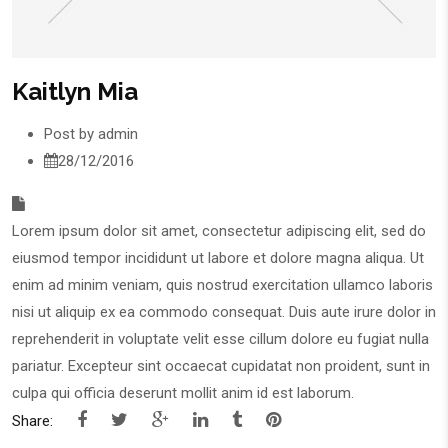
Kaitlyn Mia
Post by
admin
28/12/2016
Lorem ipsum dolor sit amet, consectetur adipiscing elit, sed do
eiusmod tempor incididunt ut labore et dolore magna aliqua. Ut
enim ad minim veniam, quis nostrud exercitation ullamco laboris
nisi ut aliquip ex ea commodo consequat. Duis aute irure dolor in
reprehenderit in voluptate velit esse cillum dolore eu fugiat nulla
pariatur. Excepteur sint occaecat cupidatat non proident, sunt in
culpa qui officia deserunt mollit anim id est laborum.
Share: