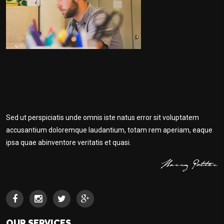
Sed ut perspiciatis unde omnis iste natus error sit voluptatem
accusantium doloremque laudantium, totam rem aperiam, eaque
ipsa quae abinventore veritatis et quasi.
OUR SERVICES