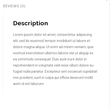
REVIEWS (0)
Description
Lorem ipsum dolor sit amet, consectetur adipiscing
elit, sed do eiusmod tempor incididunt ut labore et
dolore magna aliqua. Ut enim ad minim veniam, quis
nostrud exercitation ullamco laboris nisi ut aliquip ex
ea commodo consequat. Duis aute irure dolor in
reprehenderit in voluptate velit esse cillum dolore eu
fugiat nulla pariatur. Excepteur sint occaecat cupidatat
non proident, sunt in culpa qui officia deserunt mollit
anim id est laborum.