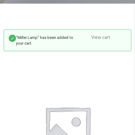
View cart
“Miller Lamp” has been added to
your cart.