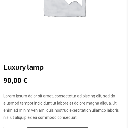
Luxury lamp
90,00
€
Lorem ipsum dolor sit amet, consectetur adipiscing elit, sed do
eiusmod tempor incididunt ut labore et dolore magna aliqua. Ut
enim ad minim veniam, quis nostrud exercitation ullamco laboris
nisi ut aliquip ex ea commodo consequat.