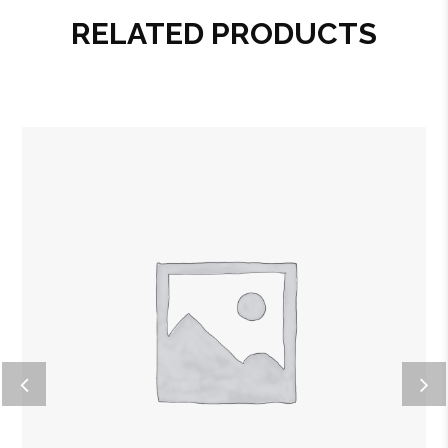
RELATED PRODUCTS